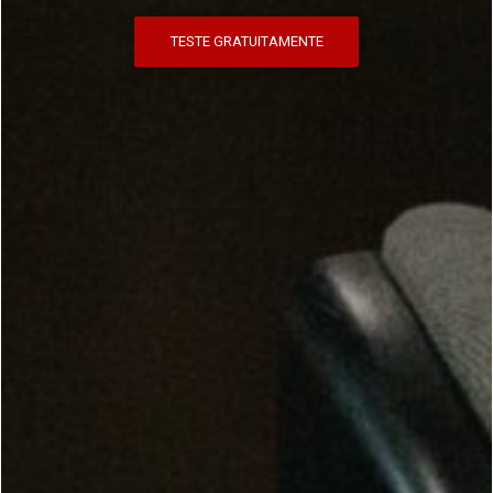
VAMOS A ISTO