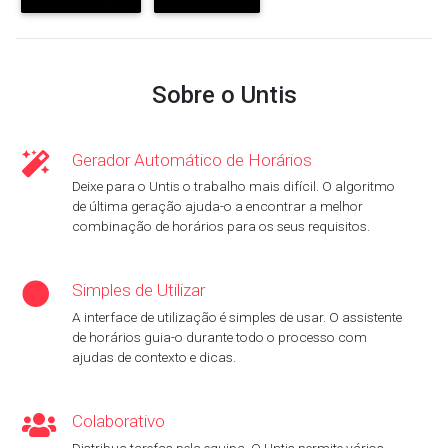
Sobre o Untis
Gerador Automático de Horários
Deixe para o Untis o trabalho mais difícil. O algoritmo
de última geração ajuda-o a encontrar a melhor
combinação de horários para os seus requisitos.
Simples de Utilizar
A interface de utilização é simples de usar. O assistente
de horários guia-o durante todo o processo com
ajudas de contexto e dicas.
Colaborativo
Distribua tarefas pela equipa. O Untis permite vários