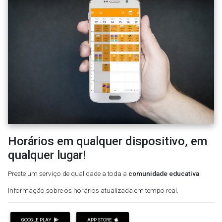
Horários em qualquer dispositivo, em
qualquer lugar!
Preste um serviço de qualidade a toda a
comunidade educativa
.
Informação sobre os horários atualizada em tempo real.
GOOGLE PLAY
APP STORE