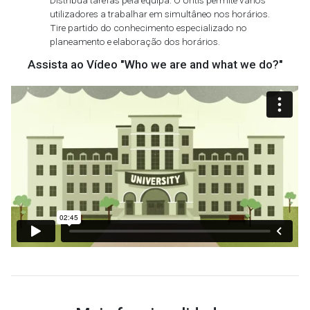
utilizadores a trabalhar em simultâneo nos horários.
Tire partido do conhecimento especializado no
planeamento e elaboração dos horários.
Assista ao Vídeo "Who we are and what we do?"